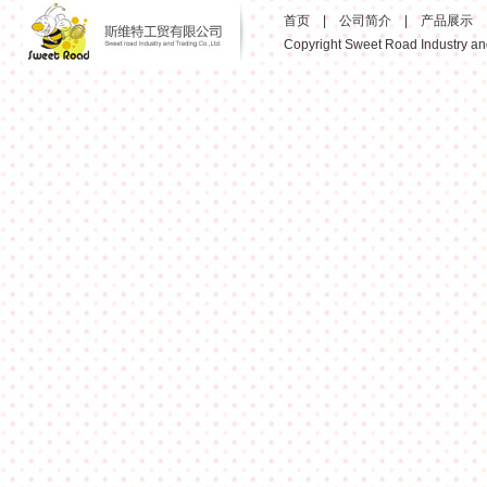
首页
|
公司简介
|
产品展示
Copyright Sweet Road Industry and 