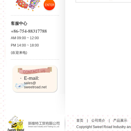
客服中心
+86-754-88317788
AM 09:00 ~ 12:00
PM 14:00 ~ 18:00
(欢迎来电)
· E-mail:
sales@
sweetroad.net
首页
|
公司简介
|
产品展示
Copyright Sweet Road Industry and 