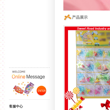
产品展示
客服中心