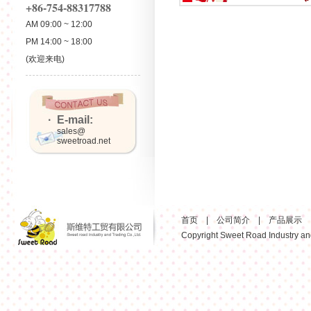
+86-754-88317788
AM 09:00 ~ 12:00
PM 14:00 ~ 18:00
(欢迎来电)
· E-mail:
sales@
sweetroad.net
首页
|
公司简介
|
产品展示
Copyright Sweet Road Industry and 